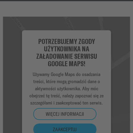
POTRZEBUJEMY ZGODY
UŻYTKOWNIKA NA
ZAŁADOWANIE SERWISU
GOOGLE MAPS!
Używamy Google Maps do osadzania
treści, które mogą gromadzić dane o
aktywności użytkownika. Aby móc
obejrzeć tę treść, należy zapoznać się ze
szczegółami i zaakceptować ten serwis.
WIĘCEJ INFORMACJI
ZAAKCEPTUJ