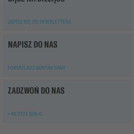
ZAPISZ SIĘ DO NEWSLETTERA
NAPISZ DO NAS
FORMULARZ KONTAKTOWY
ZADZWOŃ DO NAS
+49 2723 808-0